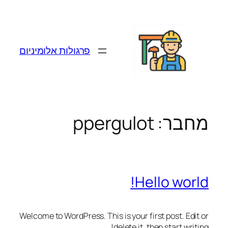
לדלג
לתוכן
פרגולות אלומיניום
מחבר:
ppergulot
Hello world!
Welcome to WordPress. This is your first post. Edit or
delete it, then start writing!