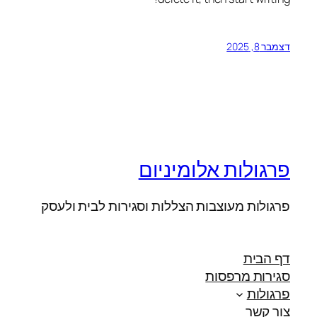
דצמבר 8, 2025
פרגולות אלומיניום
פרגולות מעוצבות הצללות וסגירות לבית ולעסק
דף הבית
סגירות מרפסות
פרגולות
צור קשר