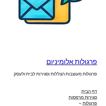
פרגולות אלומיניום
פרגולות מעוצבות הצללות וסגירות לבית ולעסק
דף הבית
סגירות מרפסות
פרגולות