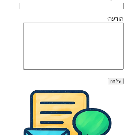
הודעה: