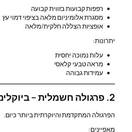
רפפות קבועות בזווית קבועה
מסגרת אלומיניום מלאה בציפוי דמוי עץ
אופציות הצללה חלקית/מלאה
יתרונות:
עלות נמוכה יחסית
מראה טבעי קלאסי
עמידות גבוהה
2. פרגולה חשמלית – ביוקלימטית דמוי עץ
הפרגולה המתקדמת והיוקרתית ביותר כיום.
מאפיינים: