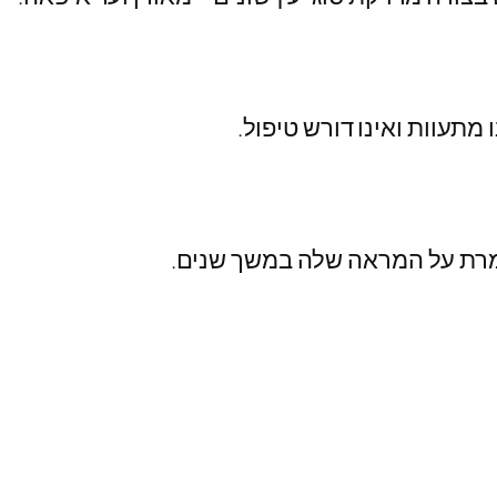
 מתעוות ואינו דורש טיפול.
ומרת על המראה שלה במשך שנים.