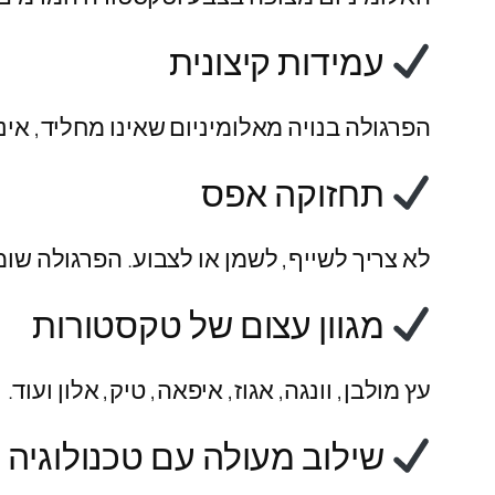
עמידות קיצונית
הפרגולה בנויה מאלומיניום שאינו מחליד, אינו
תחזוקה אפס
לא צריך לשייף, לשמן או לצבוע. הפרגולה ש
מגוון עצום של טקסטורות
עץ מולבן, וונגה, אגוז, איפאה, טיק, אלון ועוד.
שילוב מעולה עם טכנולוגיה