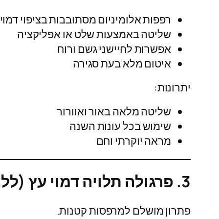
רפפות אלומיניום מסתובבות בציפוי דמוי 
שליטה באמצעות שלט או אפליקציה
אפשרות לחיישני גשם ורוח
איטום מלא בעת סגירה
יתרונות:
שליטה מלאה באור ואוורור
שימוש בכל עונות השנה
מראה יוקרתי וחם
3. פרגולה תלויה דמוי עץ (ללא עמודים קדמיים)
פתרון מושלם למרפסות קטנות.