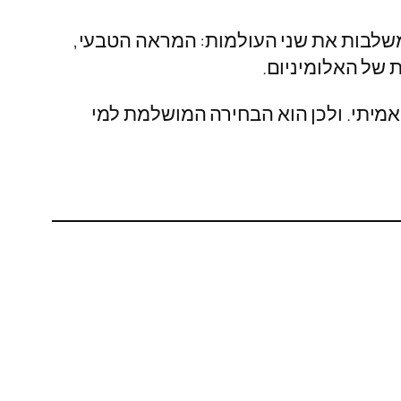
שלבות את שני העולמות: המראה הטבעי,
 של האלומיניום.
אמיתי. ולכן הוא הבחירה המושלמת למי