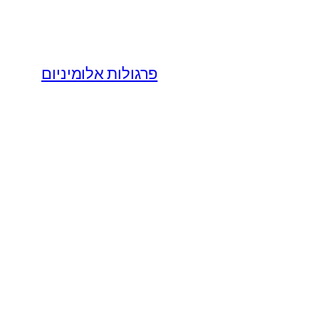
פרגולות אלומיניום