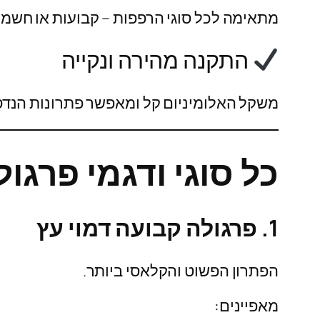
מתאימה לכל סוגי הרפפות – קבועות או חשמל
התקנה מהירה ונקייה
משקל האלומיניום קל ומאפשר פתרונות הנדסי
כל סוגי ודגמי פרגול
1. פרגולה קבועה דמוי עץ
הפתרון הפשוט והקלאסי ביותר.
מאפיינים: