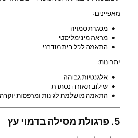
מאפיינים:
מסגרת סמויה
מראה מינימליסטי
התאמה לכל בית מודרני
יתרונות:
אלגנטיות גבוהה
שילוב תאורה נסתרת
התאמה מושלמת לגינות ומרפסות יוקרה
5. פרגולת מסילה בדמוי עץ