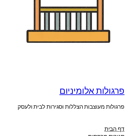
פרגולות אלומיניום
פרגולות מעוצבות הצללות וסגירות לבית ולעסק
דף הבית