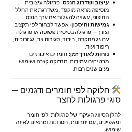
עיצוב ושדרוג הנכס:
פרגולה עיצובית
מוסיפה מראה מוקפד, משדרגת את החלל
החיצוני, עשויה להעלות את ערך הנכס.
גמישות וחיסכון:
אפשר לבחור לפי תקציב
וצורך — פרגולה בסיסית פשוטה או פרגולה
עם גג מתקדם, בידוד, סגירות צד, גג זכוכית,
ריפוד ועוד.
נוחות לאורך זמן:
חומרים איכותיים
מבטיחים עמידות, תחזוקה קצרה ושימוש
נעים שנים רבות.
חלוקה לפי חומרים ודגמים —
סוגי פרגולות לחצר
להלן הסיווג העיקרי של פרגולות, לפי חומר
ומאפיינים, עם יתרונות, חסרונות ומתאים לאיזה
שימוש: