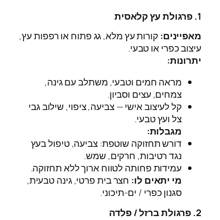
1. פרגולת עץ קלאסית
מאפיינים:
קורות עץ מלא, גג פתוח או רפפות עץ,
עיצוב כפרי או טבעי.
יתרונות:
מראה חמים וטבעי, משתלב עם גינה,
צמחים, עצים וסביון.
קל לעיצוב אישי — צביעה, ציפוי, שילוב גבי
צל ועץ טבעי.
מגבלות:
דורש תחזוקה שוטפת: צביעה, טיפול בעץ
נגד רטיבות, חרקים, שמש.
עמידות פחותה לטווח ארוך ללא תחזוקה.
מי יתאים לו:
חצר בית פרטי, גינה טבעית,
סגנון כפרי / ים‑תיכוני.
2. פרגולת ברזל ‎/ פלדה