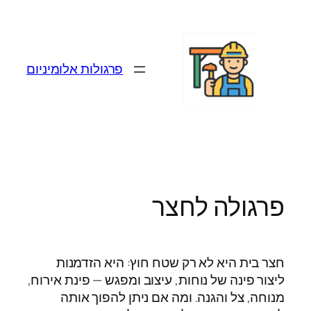
לדלג
לתוכן
פרגולות אלומיניום
פרגולה לחצר
חצר בית היא לא רק שטח חוץ: היא הזדמנות
ליצור פינה של נוחות, עיצוב ומפגש — פינת אירוח,
מנוחה, צל והגנה. ומה אם ניתן להפוך אותה