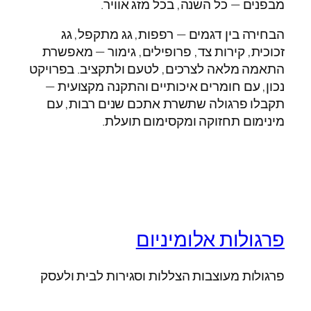
מבפנים — כל השנה, בכל מזג אוויר.
הבחירה בין דגמים — רפפות, גג מתקפל, גג
זכוכית, קירות צד, פרופילים, גימור — מאפשרת
התאמה מלאה לצרכים, לטעם ולתקציב. בפרויקט
נכון, עם חומרים איכותיים והתקנה מקצועית —
תקבלו פרגולה שתשרת אתכם שנים רבות, עם
מינימום תחזוקה ומקסימום תועלת.
פרגולות אלומיניום
פרגולות מעוצבות הצללות וסגירות לבית ולעסק