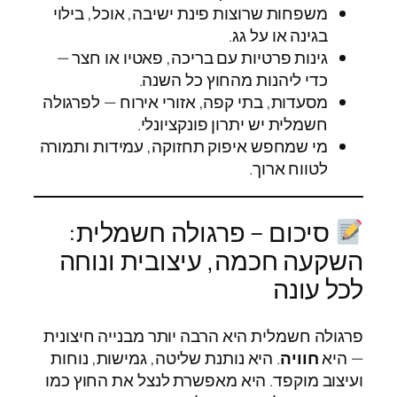
משפחות שרוצות פינת ישיבה, אוכל, בילוי
בגינה או על גג.
גינות פרטיות עם בריכה, פאטיו או חצר —
כדי ליהנות מהחוץ כל השנה.
מסעדות, בתי קפה, אזורי אירוח — לפרגולה
חשמלית יש יתרון פונקציונלי.
מי שמחפש איפוק תחזוקה, עמידות ותמורה
לטווח ארוך.
סיכום – פרגולה חשמלית:
השקעה חכמה, עיצובית ונוחה
לכל עונה
פרגולה חשמלית היא הרבה יותר מבנייה חיצונית
— היא
חוויה
. היא נותנת שליטה, גמישות, נוחות
ועיצוב מוקפד. היא מאפשרת לנצל את החוץ כמו