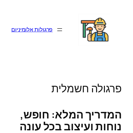
לדלג
לתוכן
פרגולות אלומיניום
פרגולה חשמלית
המדריך המלא: חופש,
נוחות ועיצוב בכל עונה