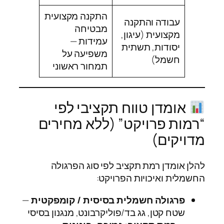
התקנה מקצועית
עבודה והתקנה
מבטיחה
מקצועית (עיגון,
עמידות —
יסודות, תשתית
משפיעה על
חשמל)
תמחור ראשוני
אומדן טווח תקציבי לפי
“רמות פרויקט” (ללא מחירים
מדויקים)
להלן אומדן רמת תקציב לפי סוג הפרגולה
החשמלית ואיכויות הפרויקט:
פרגולה חשמלית בסיסית / קומפקטית
—
שטח קטן, גג בד/פוליקרבונט, מנגנון בסיסי