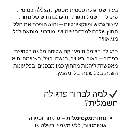
בעוד שפרגולה סטטית מספקת הצללה בסיסית,
פרגולה חשמלית פותחת עולם חדש של נוחות,
עיצוב גמיש ופונקציונליות — והיא הופכת את חלל
החוץ שלכם למרחב שימושי, מודרני ומותאם לכל
מזג אוויר.
פרגולה חשמלית מעניקה שליטה מלאה בלחיצת
כפתור — באור, באוויר, בגשם, בצל, באטימה. היא
מאפשרת ליהנות מהחוץ כמו מבפנים: בכל עונות
השנה, בכל שעה, בלי מאמץ.
למה לבחור פרגולה
חשמלית?
נוחות מקסימלית
— פתיחה וסגירה
אוטומטיות, ללא מאמץ, בשלט או