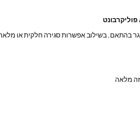
סגר בהתאם, בשילוב אפשרות סגירה חלקית או מלאה
זה מלאה