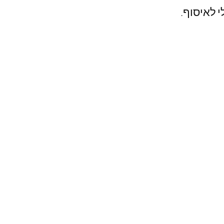
 לאיסוף.