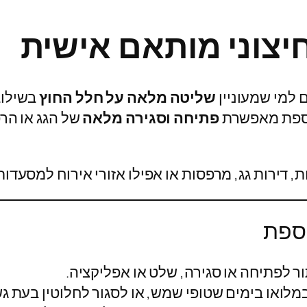
חיצוני מותאם אישית
למי שמעוניין
שליטה מלאה על חלל החוץ
בשילוב 
אספת מאפשרת
פתיחה וסגירה מלאה
של הגג או הר
, דירות גג, מרפסות או אפילו אזורי אירוח למסעדות
אספת
 לפתיחה או סגירה, שלט או אפליקציה.
לואו בימים שטופי שמש, או לסגור לחלוטין בעת גש