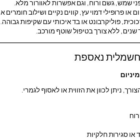
 שמש, גשם ורוח, וגם אפשרות לאוורור מלא.
 או פרופילי דמוי עץ, קווים נקיים ושילוב חומרים אי
כית, פוליקרבונט או בד איכותי עם שקיפות גבוהה.
שנים, ללא צורך בטיפול שוטף מורכב.
 חשמלית נאספת
רך, ניתן לכוון את הזווית או לאסוף לגמרי.
רוח
 או סגירות חלקיות