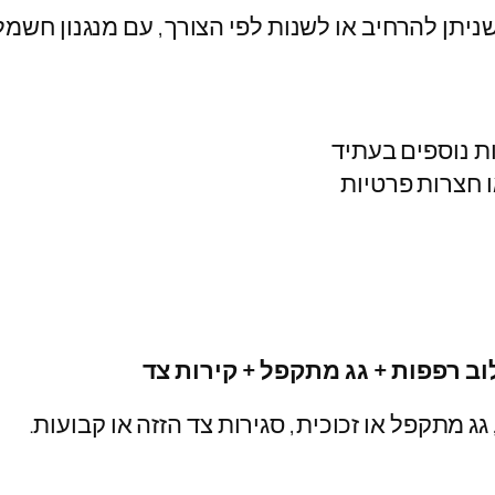
תן להרחיב או לשנות לפי הצורך, עם מנגנון חשמלי
ת נוספים בעתיד
ו חצרות פרטיות
ג מתקפל או זכוכית, סגירות צד הזזה או קבועות.