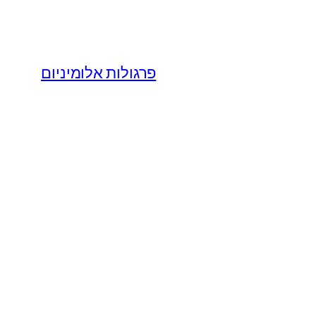
פרגולות אלומיניום