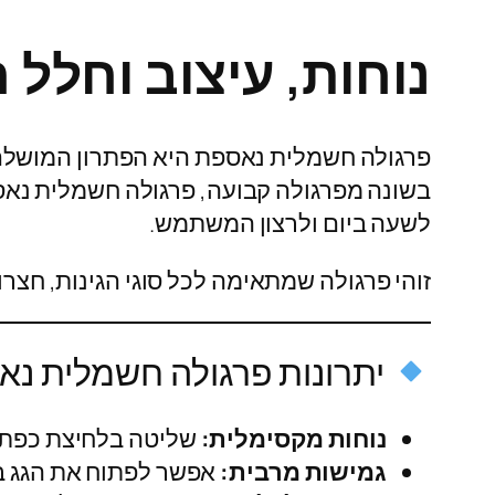
נוחות, עיצוב וחלל 
פרגולה חשמלית נאספת היא הפתרון המושלם 
בשונה מפרגולה קבועה, פרגולה חשמלית נ
לשעה ביום ולרצון המשתמש.
זוהי פרגולה שמתאימה לכל סוגי הגינות, חצרות
יתרונות פרגולה חשמלית נ
נוחות מקסימלית:
שליטה בלחיצת כפתור
גמישות מרבית:
אפשר לפתוח את הגג במ