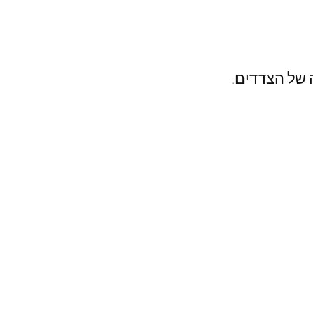
 של הצדדים.