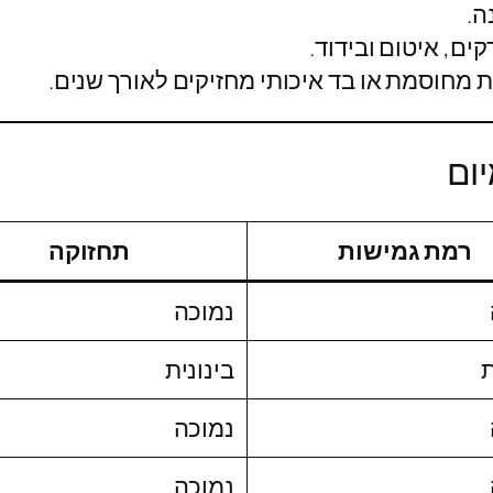
ה.
ים, איטום ובידוד.
ית מחוסמת או בד איכותי מחזיקים לאורך שנים.
יום
רמת גמישות
תחזוקה
נמוכה
ת
בינונית
נמוכה
נמוכה