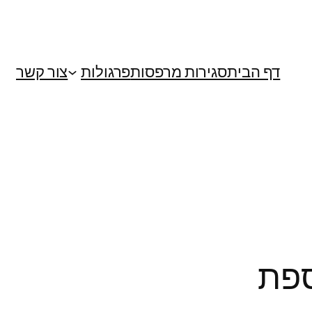
דף הבית
סגירות מרפסות
פרגולות
צור קשר
ספת