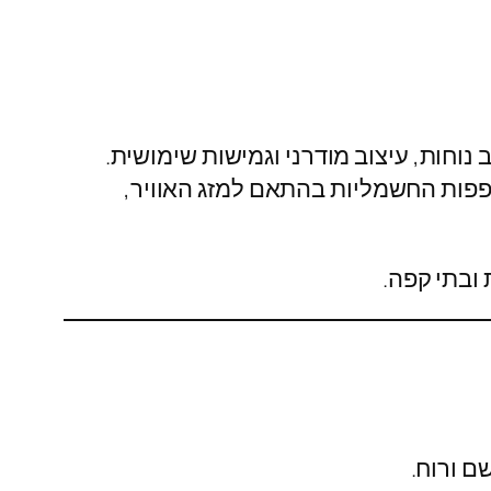
נוחות, עיצוב מודרני וגמישות שימושית.
פפות החשמליות בהתאם למזג האוויר,
 ובתי קפה.
ם ורוח.