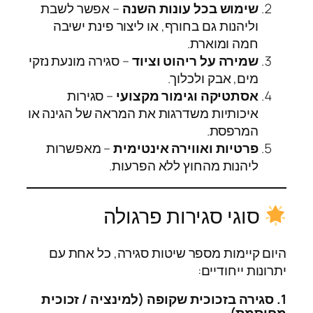
שימוש בכל עונות השנה
– אפשר לשבת
וליהנות גם בחורף, או ליצור פינת ישיבה
חמה ומוארת.
שמירה על ריהוט וציוד
– סגירה מונעת נזקי
מים, אבק ולכלוך.
אסתטיקה וגימור מקצועי
– סגירות
איכותיות משדרגות את המראה של הגינה או
המרפסת.
פרטיות ואווירה אינטימית
– מאפשרות
ליהנות מהחוץ ללא הפרעות.
סוגי סגירות פרגולה
היום קיימות מספר שיטות סגירה, כל אחת עם
יתרונות ייחודיים:
1. סגירה בזכוכית שקופה (למינציה / זכוכית