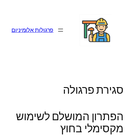
לדלג
לתוכן
פרגולות אלומיניום
סגירת פרגולה
הפתרון המושלם לשימוש
מקסימלי בחוץ