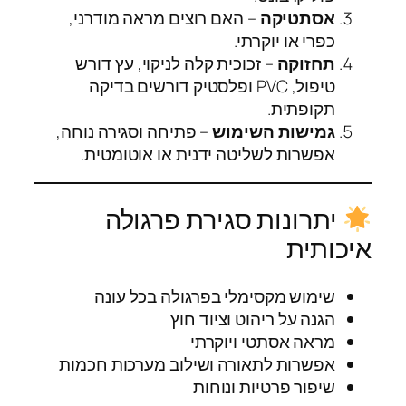
אסתטיקה
– האם רוצים מראה מודרני,
כפרי או יוקרתי.
תחזוקה
– זכוכית קלה לניקוי, עץ דורש
טיפול, PVC ופלסטיק דורשים בדיקה
תקופתית.
גמישות השימוש
– פתיחה וסגירה נוחה,
אפשרות לשליטה ידנית או אוטומטית.
יתרונות סגירת פרגולה
איכותית
שימוש מקסימלי בפרגולה בכל עונה
הגנה על ריהוט וציוד חוץ
מראה אסתטי ויוקרתי
אפשרות לתאורה ושילוב מערכות חכמות
שיפור פרטיות ונוחות