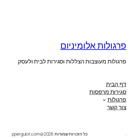
פרגולות אלומיניום
פרגולות מעוצבות הצללות וסגירות לבית ולעסק
דף הבית
סגירות מרפסות
פרגולות
צור קשר
.
כל הזכויות שמורות 2026@ppergulot.com